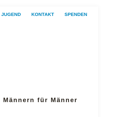
& JUGEND
KONTAKT
SPENDEN
n Männern für Männer