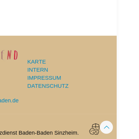
KARTE
INTERN
IMPRESSUM
DATENSCHUTZ
aden.de
zdienst Baden-Baden Sinzheim.