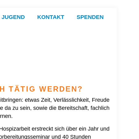
& JUGEND
KONTAKT
SPENDEN
H TÄTIG WERDEN?
itbringen: etwas Zeit, Verlässlichkeit, Freude
da zu sein, sowie die Bereitschaft, fachlich
rnen.
Hospizarbeit erstreckt sich über ein Jahr und
orbereitungsseminar und 40 Stunden