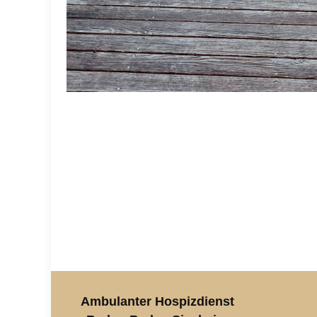
Ambulanter Hospizdienst