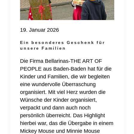
19. Januar 2026
Ein besonderes Geschenk für
unsere Familien
Die Firma Bellarinas-THE ART OF
PEOPLE aus Baden-Baden hat für die
Kinder und Familien, die wir begleiten
eine wundervolle Überraschung
organisiert. Mit viel Herz wurden die
Wünsche der Kinder organisiert,
verpackt und dann auch noch
persönlich überreicht. Das Highlight
hierbei war, das die Übergabe in einem
Mickey Mouse und Minnie Mouse