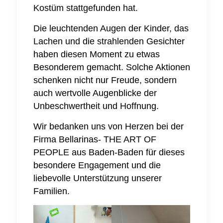
Kostüm stattgefunden hat.
Die leuchtenden Augen der Kinder, das
Lachen und die strahlenden Gesichter
haben diesen Moment zu etwas
Besonderem gemacht. Solche Aktionen
schenken nicht nur Freude, sondern
auch wertvolle Augenblicke der
Unbeschwertheit und Hoffnung.
Wir bedanken uns von Herzen bei der
Firma Bellarinas- THE ART OF
PEOPLE aus Baden-Baden für dieses
besondere Engagement und die
liebevolle Unterstützung unserer
Familien.