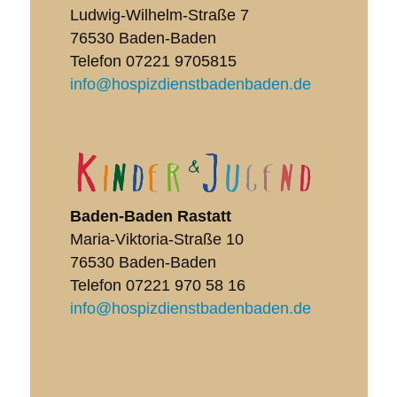
Ludwig-Wilhelm-Straße 7
76530 Baden-Baden
Telefon
07221 9705815
info@hospizdienstbadenbaden.de
Baden-Baden Rastatt
Maria-Viktoria-Straße 10
76530 Baden-Baden
Telefon
07221 970 58 16
info@hospizdienstbadenbaden.de