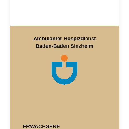
Ambulanter Hospizdienst
Baden-Baden Sinzheim
ERWACHSENE