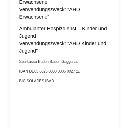
Erwachsene
Verwendungszweck: “AHD
Erwachsene”
Ambulanter Hospizdienst – Kinder und
Jugend
Verwendungszweck: “AHD Kinder und
Jugend”
Sparkasse Baden-Baden Gaggenau
IBAN DE65 6625 0030 0006 0027 11
BIC SOLADES1BAD