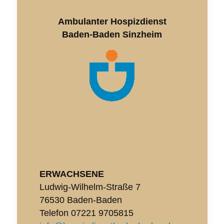
Ambulanter Hospizdienst
Baden-Baden Sinzheim
ERWACHSENE
Ludwig-Wilhelm-Straße 7
76530 Baden-Baden
Telefon
07221 9705815