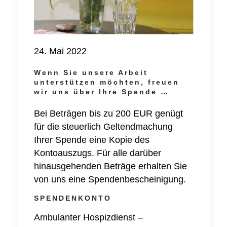
24. Mai 2022
Wenn Sie unsere Arbeit
unterstützen möchten, freuen
wir uns über Ihre Spende …
Bei Beträgen bis zu 200 EUR genügt
für die steuerlich Geltendmachung
Ihrer Spende eine Kopie des
Kontoauszugs. Für alle darüber
hinausgehenden Beträge erhalten Sie
von uns eine Spendenbescheinigung.
SPENDENKONTO
Ambulanter Hospizdienst –