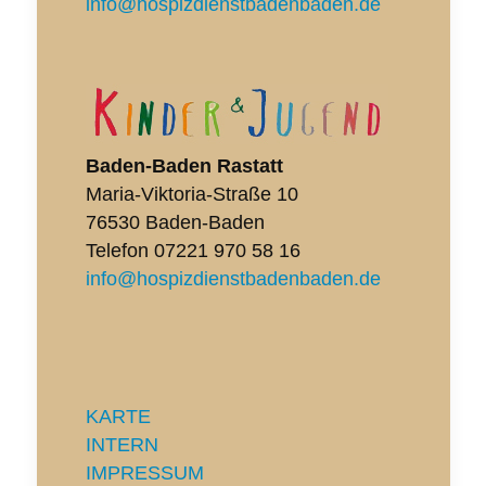
info@hospizdienstbadenbaden.de
Baden-Baden Rastatt
Maria-Viktoria-Straße 10
76530 Baden-Baden
Telefon
07221 970 58 16
info@hospizdienstbadenbaden.de
KARTE
INTERN
IMPRESSUM