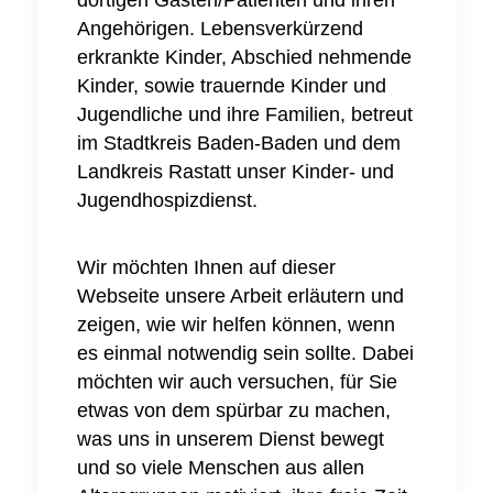
dortigen Gästen/Patienten und ihren
Angehörigen. Lebensverkürzend
erkrankte Kinder, Abschied nehmende
Kinder, sowie trauernde Kinder und
Jugendliche und ihre Familien, betreut
im Stadtkreis Baden-Baden und dem
Landkreis Rastatt unser Kinder- und
Jugendhospizdienst.
Wir möchten Ihnen auf dieser
Webseite unsere Arbeit erläutern und
zeigen, wie wir helfen können, wenn
es einmal notwendig sein sollte. Dabei
möchten wir auch versuchen, für Sie
etwas von dem spürbar zu machen,
was uns in unserem Dienst bewegt
und so viele Menschen aus allen