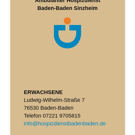
Ambulanter Hospizdienst
Baden-Baden Sinzheim
ERWACHSENE
Ludwig-Wilhelm-Straße 7
76530 Baden-Baden
Telefon
07221 9705815
info@hospizdienstbadenbaden.de