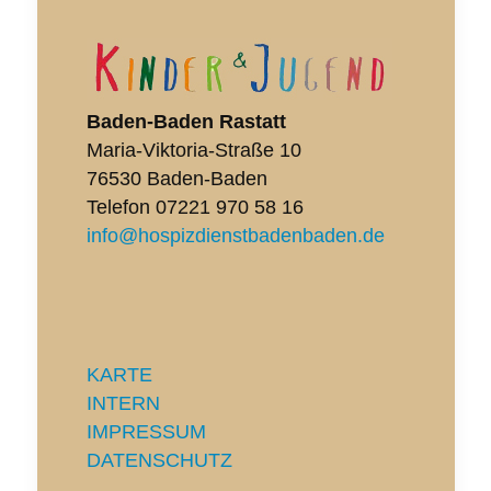
Baden-Baden Rastatt
Maria-Viktoria-Straße 10
76530 Baden-Baden
Telefon
07221 970 58 16
info@hospizdienstbadenbaden.de
KARTE
INTERN
IMPRESSUM
DATENSCHUTZ