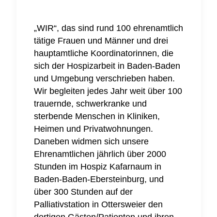
„WIR“, das sind rund 100 ehrenamtlich
tätige Frauen und Männer und drei
hauptamtliche Koordinatorinnen, die
sich der Hospizarbeit in Baden-Baden
und Umgebung verschrieben haben.
Wir begleiten jedes Jahr weit über 100
trauernde, schwerkranke und
sterbende Menschen in Kliniken,
Heimen und Privatwohnungen.
Daneben widmen sich unsere
Ehrenamtlichen jährlich über 2000
Stunden im Hospiz Kafarnaum in
Baden-Baden-Ebersteinburg, und
über 300 Stunden auf der
Palliativstation in Ottersweier den